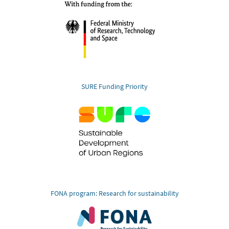
SURE Funding Priority
FONA program: Research for sustainability