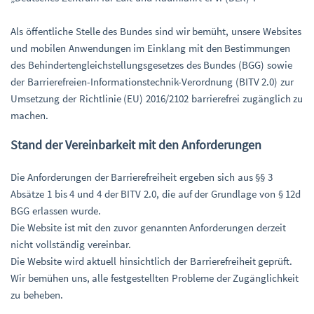
Als öffentliche Stelle des Bundes sind wir bemüht, unsere Websites
und mobilen Anwendungen im Einklang mit den Bestimmungen
des Behindertengleichstellungsgesetzes des Bundes (BGG) sowie
der Barrierefreien-Informationstechnik-Verordnung (BITV 2.0) zur
Umsetzung der Richtlinie (EU) 2016/2102 barrierefrei zugänglich zu
machen.
Stand der Vereinbarkeit mit den Anforderungen
Die Anforderungen der Barrierefreiheit ergeben sich aus §§ 3
Absätze 1 bis 4 und 4 der BITV 2.0, die auf der Grundlage von § 12d
BGG erlassen wurde.
Die Website ist mit den zuvor genannten Anforderungen derzeit
nicht vollständig vereinbar.
Die Website wird aktuell hinsichtlich der Barrierefreiheit geprüft.
Wir bemühen uns, alle festgestellten Probleme der Zugänglichkeit
zu beheben.