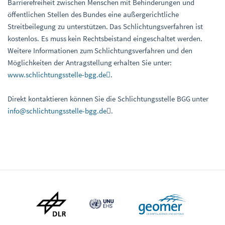
Barrierefreiheit zwischen Menschen mit Behinderungen und
öffentlichen Stellen des Bundes eine außergerichtliche
Streitbeilegung zu unterstützen. Das Schlichtungsverfahren ist
kostenlos. Es muss kein Rechtsbeistand eingeschaltet werden.
Weitere Informationen zum Schlichtungsverfahren und den
Möglichkeiten der Antragstellung erhalten Sie unter:
www.schlichtungsstelle-bgg.de
.
Direkt kontaktieren können Sie die Schlichtungsstelle BGG unter
info@schlichtungsstelle-bgg.de
.