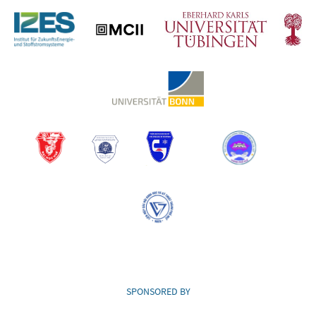
SPONSORED BY