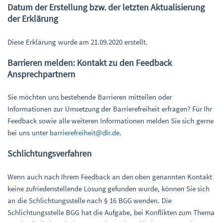
Datum der Erstellung bzw. der letzten Aktualisierung
der Erklärung
Diese Erklärung wurde am 21.09.2020 erstellt.
Barrieren melden: Kontakt zu den Feedback
Ansprechpartnern
Sie möchten uns bestehende Barrieren mitteilen oder
Informationen zur Umsetzung der Barrierefreiheit erfragen? Für Ihr
Feedback sowie alle weiteren Informationen melden Sie sich gerne
bei uns unter
barrierefreiheit@dlr.de
.
Schlichtungsverfahren
Wenn auch nach Ihrem Feedback an den oben genannten Kontakt
keine zufriedenstellende Lösung gefunden wurde, können Sie sich
an die Schlichtungsstelle nach § 16 BGG wenden. Die
Schlichtungsstelle BGG hat die Aufgabe, bei Konflikten zum Thema